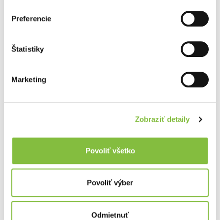
Preferencie
Štatistiky
Marketing
Zobraziť detaily
Povoliť všetko
Povoliť výber
Odmietnuť