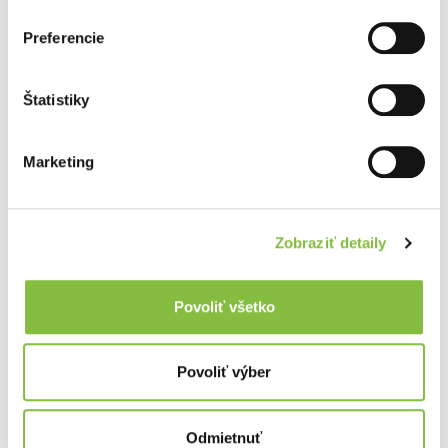
Preferencie
Štatistiky
Marketing
Zobraziť detaily
Povoliť všetko
Povoliť výber
Odmietnuť