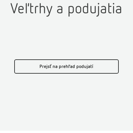
Veľtrhy a podujatia
Prejsť na prehľad podujatí