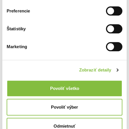
Preferencie
Štatistiky
Marketing
Zobraziť detaily
Povoliť všetko
Povoliť výber
Odmietnuť