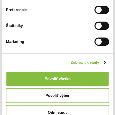
Preferencie
Štatistiky
Marketing
Zobraziť detaily
Povoliť všetko
Povoliť výber
Odmietnuť