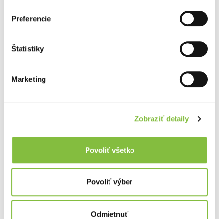
Preferencie
Štatistiky
Marketing
Zobraziť detaily
Povoliť všetko
Povoliť výber
Odmietnuť