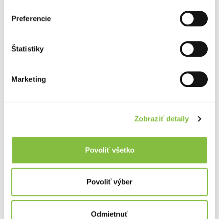
Preferencie
Štatistiky
Marketing
Zobraziť detaily
Povoliť všetko
Povoliť výber
Odmietnuť