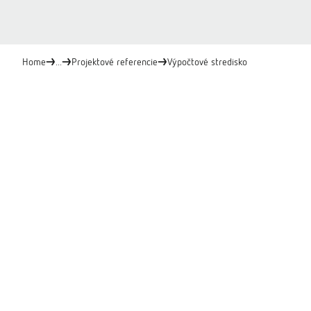
Home
...
Projektové referencie
Výpočtové stredisko