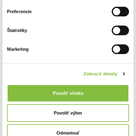
Preferencie
Štatistiky
Marketing
Zobraziť detaily
Povoliť všetko
Povoliť výber
Odmietnuť