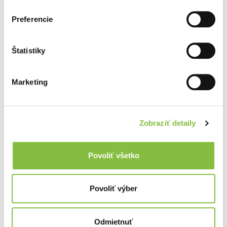
Preferencie
Štatistiky
Marketing
Zobraziť detaily
Povoliť všetko
Povoliť výber
Odmietnuť