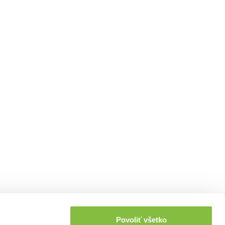
Povoliť všetko