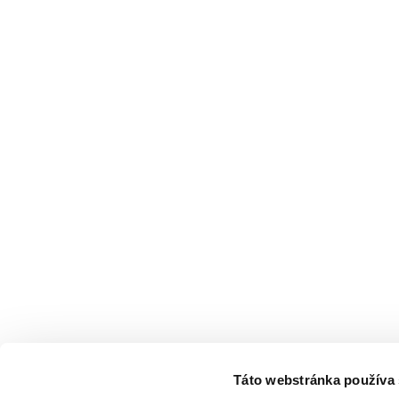
Táto webstránka používa