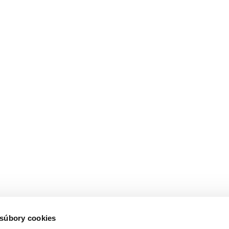
 súbory cookies