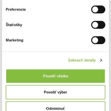
Preferencie
Štatistiky
Marketing
Zobraziť detaily
Povoliť všetko
Povoliť výber
Odmietnuť