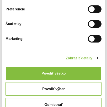
Preferencie
Štatistiky
Marketing
Zobraziť detaily
Povoliť všetko
Povoliť výber
Odmietnuť