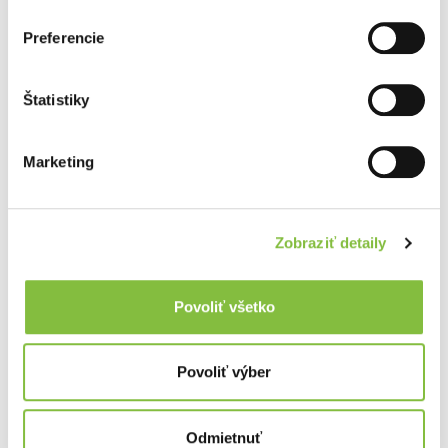
Preferencie
Štatistiky
Marketing
Zobraziť detaily
Povoliť všetko
Povoliť výber
Odmietnuť